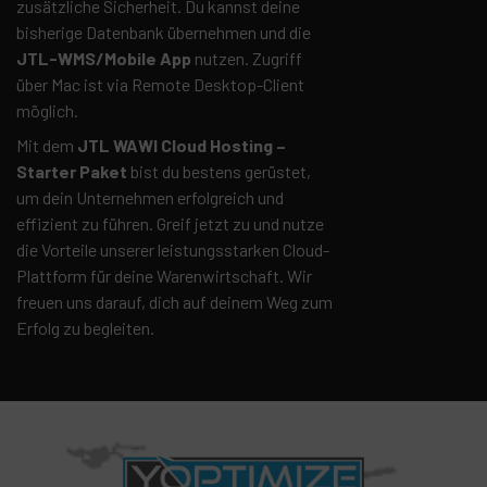
zusätzliche Sicherheit. Du kannst deine
bisherige Datenbank übernehmen und die
JTL-WMS/Mobile App
nutzen. Zugriff
über Mac ist via Remote Desktop-Client
möglich.
Mit dem
JTL WAWI Cloud Hosting –
Starter Paket
bist du bestens gerüstet,
um dein Unternehmen erfolgreich und
effizient zu führen. Greif jetzt zu und nutze
die Vorteile unserer leistungsstarken Cloud-
Plattform für deine Warenwirtschaft. Wir
freuen uns darauf, dich auf deinem Weg zum
Erfolg zu begleiten.