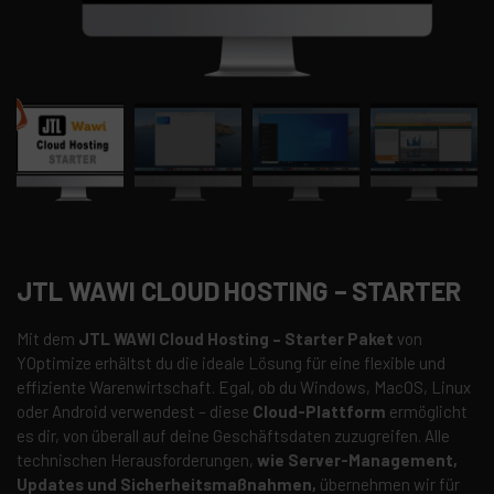
JTL WAWI CLOUD HOSTING – STARTER
Mit dem
JTL WAWI Cloud Hosting – Starter Paket
von
YOptimize erhältst du die ideale Lösung für eine flexible und
effiziente Warenwirtschaft. Egal, ob du Windows, MacOS, Linux
oder Android verwendest – diese
Cloud-Plattform
ermöglicht
es dir, von überall auf deine Geschäftsdaten zuzugreifen. Alle
technischen Herausforderungen,
wie Server-Management,
Updates und Sicherheitsmaßnahmen,
übernehmen wir für