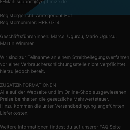
E-Mail: support@yoptimize.de
Registergericht: Amtsgericht Hof
Registernummer: HRB 6714
Geschäftsführer/innen: Marcel Ugurcu, Mario Ugurcu,
Martin Wimmer
Wir sind zur Teilnahme an einem Streitbeilegungsverfahren
vor einer Verbraucherschlichtungsstelle nicht verpflichtet,
hierzu jedoch bereit.
ZUSATZINFORMATIONEN
Alle auf der Webseite und im Online-Shop ausgewiesenen
Preise beinhalten die gesetzliche Mehrwertsteuer.
Hinzu kommen die unter Versandbedingung angeführten
Lieferkosten.
Weitere Informationen findest du auf unserer FAQ Seite