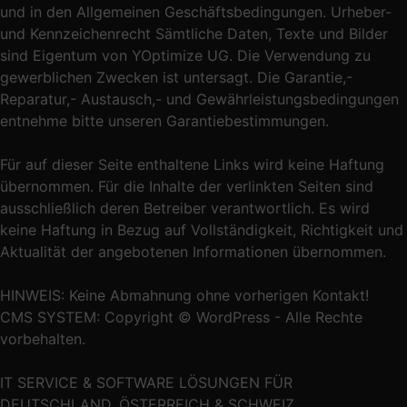
und in den Allgemeinen Geschäftsbedingungen. Urheber-
und Kennzeichenrecht Sämtliche Daten, Texte und Bilder
sind Eigentum von YOptimize UG. Die Verwendung zu
gewerblichen Zwecken ist untersagt. Die Garantie,-
Reparatur,- Austausch,- und Gewährleistungsbedingungen
entnehme bitte unseren Garantiebestimmungen.
Für auf dieser Seite enthaltene Links wird keine Haftung
übernommen. Für die Inhalte der verlinkten Seiten sind
ausschließlich deren Betreiber verantwortlich. Es wird
keine Haftung in Bezug auf Vollständigkeit, Richtigkeit und
Aktualität der angebotenen Informationen übernommen.
HINWEIS: Keine Abmahnung ohne vorherigen Kontakt!
CMS SYSTEM: Copyright © WordPress - Alle Rechte
vorbehalten.
IT SERVICE & SOFTWARE LÖSUNGEN FÜR
DEUTSCHLAND, ÖSTERREICH & SCHWEIZ