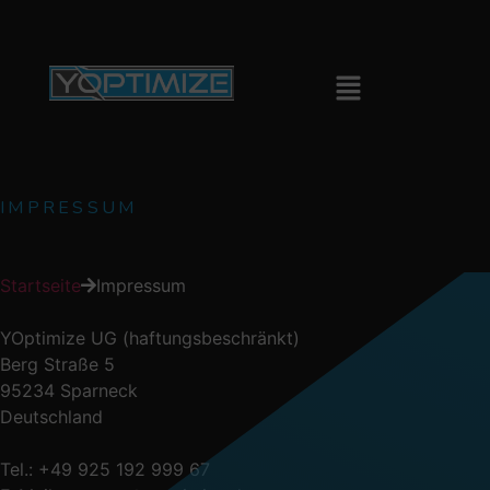
IMPRESSUM
Startseite
Impressum
YOptimize UG (haftungsbeschränkt)
Berg Straße 5
95234 Sparneck
Deutschland
Tel.: +49 925 192 999 67