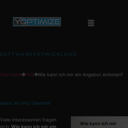
SOFTWAREENTWICKLUNG
Startseite
FAQ
Wie kann ich mir ein Angebot einholen?
zurück zur FAQ-Übersicht
Viele Interessenten fragen
sich:
Wie kann ich mir ein