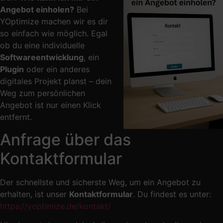
Angebot einholen?
Bei
YOptimize machen wir es dir
so einfach wie möglich. Egal
ob du eine individuelle
Softwareentwicklung
, ein
Plugin
oder ein anderes
digitales Projekt planst – dein
Weg zum persönlichen
Angebot ist nur einen Klick
entfernt.
Anfrage über das
Kontaktformular
Der schnellste und sicherste Weg, um ein Angebot zu
erhalten, ist unser
Kontaktformular
. Du findest es unter:
https://yoptimize.de/kontakt/