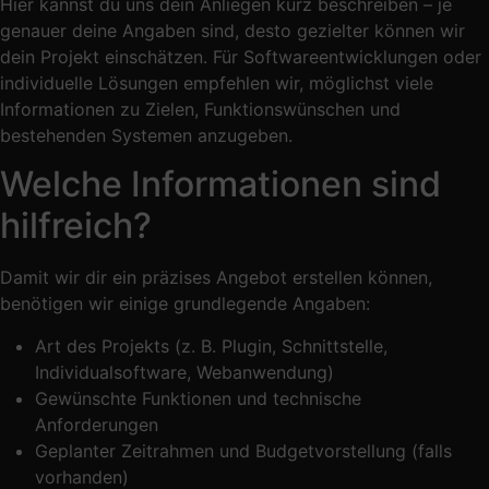
Hier kannst du uns dein Anliegen kurz beschreiben – je
genauer deine Angaben sind, desto gezielter können wir
dein Projekt einschätzen. Für Softwareentwicklungen oder
individuelle Lösungen empfehlen wir, möglichst viele
Informationen zu Zielen, Funktionswünschen und
bestehenden Systemen anzugeben.
Welche Informationen sind
hilfreich?
Damit wir dir ein präzises Angebot erstellen können,
benötigen wir einige grundlegende Angaben:
Art des Projekts (z. B. Plugin, Schnittstelle,
Individualsoftware, Webanwendung)
Gewünschte Funktionen und technische
Anforderungen
Geplanter Zeitrahmen und Budgetvorstellung (falls
vorhanden)