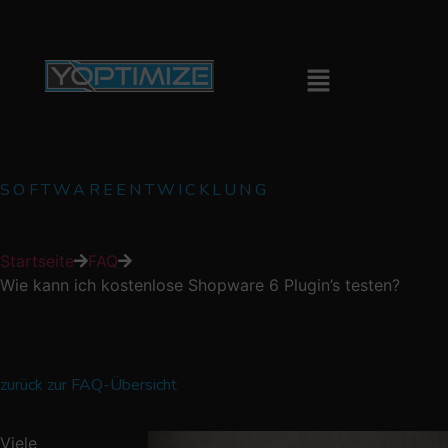
SOFTWAREENTWICKLUNG
Startseite
FAQ
Wie kann ich kostenlose Shopware 6 Plugin’s testen?
zurück zur FAQ-Übersicht
Viele