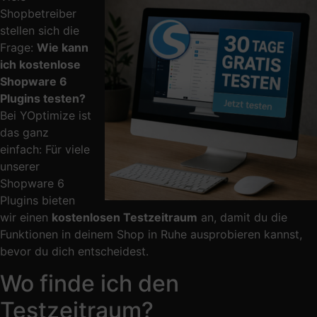
Shopbetreiber
stellen sich die
Frage:
Wie kann
ich kostenlose
Shopware 6
Plugins testen?
Bei YOptimize ist
das ganz
einfach: Für viele
unserer
Shopware 6
Plugins bieten
wir einen
kostenlosen Testzeitraum
an, damit du die
Funktionen in deinem Shop in Ruhe ausprobieren kannst,
bevor du dich entscheidest.
Wo finde ich den
Testzeitraum?