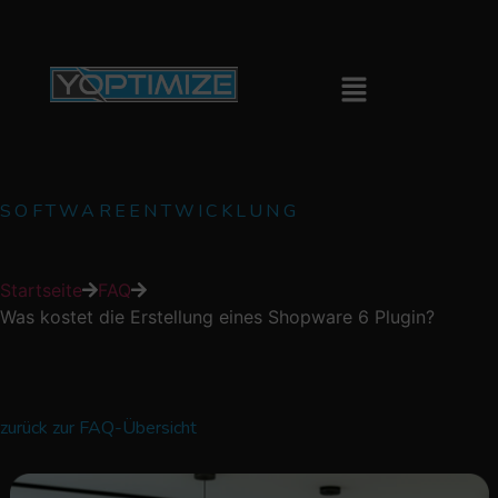
SOFTWAREENTWICKLUNG
Startseite
FAQ
Was kostet die Erstellung eines Shopware 6 Plugin?
zurück zur FAQ-Übersicht