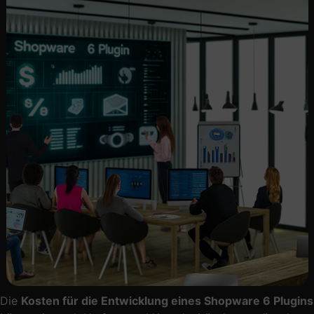
Die
Kosten für die Entwicklung eines Shopware 6 Plugins