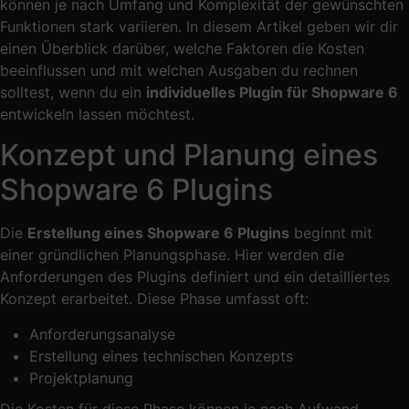
können je nach Umfang und Komplexität der gewünschten
Funktionen stark variieren. In diesem Artikel geben wir dir
einen Überblick darüber, welche Faktoren die Kosten
beeinflussen und mit welchen Ausgaben du rechnen
solltest, wenn du ein
individuelles Plugin für Shopware 6
entwickeln lassen möchtest.
Konzept und Planung eines
Shopware 6 Plugins
Die
Erstellung eines Shopware 6 Plugins
beginnt mit
einer gründlichen Planungsphase. Hier werden die
Anforderungen des Plugins definiert und ein detailliertes
Konzept erarbeitet. Diese Phase umfasst oft:
Anforderungsanalyse
Erstellung eines technischen Konzepts
Projektplanung
Die Kosten für diese Phase können je nach Aufwand