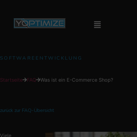
SOFTWAREENTWICKLUNG
Startseite
FAQ
Was ist ein E-Commerce Shop?
zurück zur FAQ-Übersicht
Viele