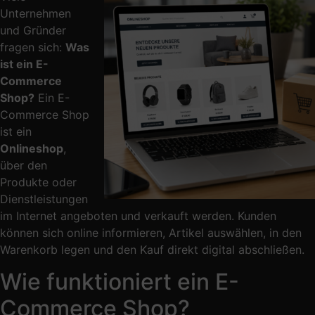
Unternehmen
und Gründer
fragen sich:
Was
ist ein E-
Commerce
Shop?
Ein E-
Commerce Shop
ist ein
Onlineshop
,
über den
Produkte oder
Dienstleistungen
im Internet angeboten und verkauft werden. Kunden
können sich online informieren, Artikel auswählen, in den
Warenkorb legen und den Kauf direkt digital abschließen.
Wie funktioniert ein E-
Commerce Shop?