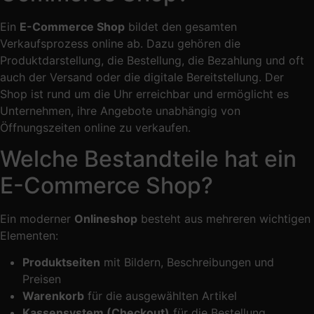
Ein
E-Commerce Shop
bildet den gesamten
Verkaufsprozess online ab. Dazu gehören die
Produktdarstellung, die Bestellung, die Bezahlung und oft
auch der Versand oder die digitale Bereitstellung. Der
Shop ist rund um die Uhr erreichbar und ermöglicht es
Unternehmen, ihre Angebote unabhängig von
Öffnungszeiten online zu verkaufen.
Welche Bestandteile hat ein
E-Commerce Shop?
Ein moderner
Onlineshop
besteht aus mehreren wichtigen
Elementen:
Produktseiten
mit Bildern, Beschreibungen und
Preisen
Warenkorb
für die ausgewählten Artikel
Kassensystem (Checkout)
für die Bestellung