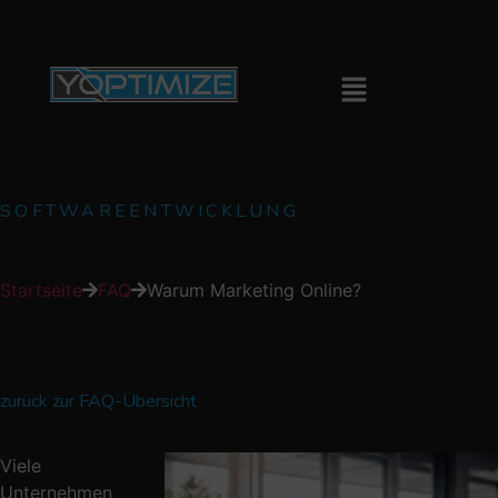
SOFTWAREENTWICKLUNG
Startseite
FAQ
Warum Marketing Online?
zurück zur FAQ-Übersicht
Viele
Unternehmen