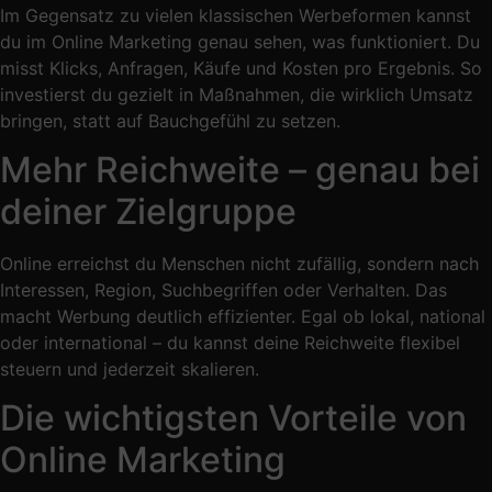
Im Gegensatz zu vielen klassischen Werbeformen kannst
du im Online Marketing genau sehen, was funktioniert. Du
misst Klicks, Anfragen, Käufe und Kosten pro Ergebnis. So
investierst du gezielt in Maßnahmen, die wirklich Umsatz
bringen, statt auf Bauchgefühl zu setzen.
Mehr Reichweite – genau bei
deiner Zielgruppe
Online erreichst du Menschen nicht zufällig, sondern nach
Interessen, Region, Suchbegriffen oder Verhalten. Das
macht Werbung deutlich effizienter. Egal ob lokal, national
oder international – du kannst deine Reichweite flexibel
steuern und jederzeit skalieren.
Die wichtigsten Vorteile von
Online Marketing