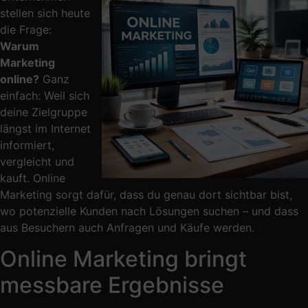
stellen sich heute
die Frage:
Warum
Marketing
online?
Ganz
einfach: Weil sich
deine Zielgruppe
längst im Internet
informiert,
vergleicht und
kauft. Online
Marketing sorgt dafür, dass du genau dort sichtbar bist,
wo potenzielle Kunden nach Lösungen suchen – und dass
aus Besuchern auch Anfragen und Käufe werden.
Online Marketing bringt
messbare Ergebnisse