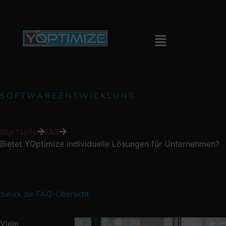
SOFTWAREENTWICKLUNG
Startseite
FAQ
Bietet YOptimize individuelle Lösungen für Unternehmen?
zurück zur FAQ-Übersicht
Viele