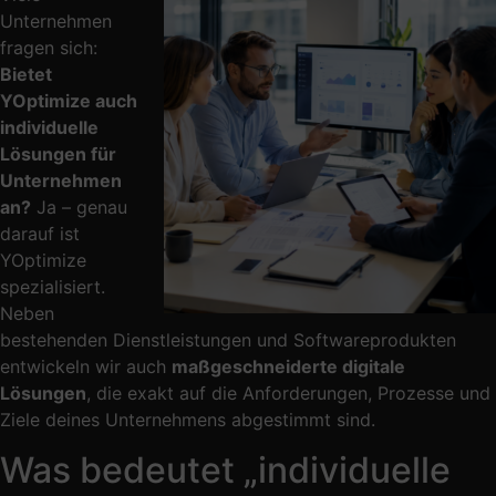
Unternehmen
fragen sich:
Bietet
YOptimize auch
individuelle
Lösungen für
Unternehmen
an?
Ja – genau
darauf ist
YOptimize
spezialisiert.
Neben
bestehenden Dienstleistungen und Softwareprodukten
entwickeln wir auch
maßgeschneiderte digitale
Lösungen
, die exakt auf die Anforderungen, Prozesse und
Ziele deines Unternehmens abgestimmt sind.
Was bedeutet „individuelle