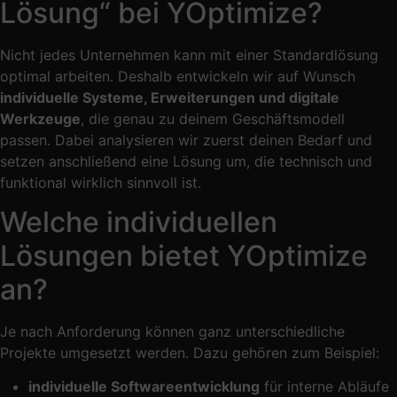
Lösung“ bei YOptimize?
Nicht jedes Unternehmen kann mit einer Standardlösung
optimal arbeiten. Deshalb entwickeln wir auf Wunsch
individuelle Systeme, Erweiterungen und digitale
Werkzeuge
, die genau zu deinem Geschäftsmodell
passen. Dabei analysieren wir zuerst deinen Bedarf und
setzen anschließend eine Lösung um, die technisch und
funktional wirklich sinnvoll ist.
Welche individuellen
Lösungen bietet YOptimize
an?
Je nach Anforderung können ganz unterschiedliche
Projekte umgesetzt werden. Dazu gehören zum Beispiel:
individuelle Softwareentwicklung
für interne Abläufe