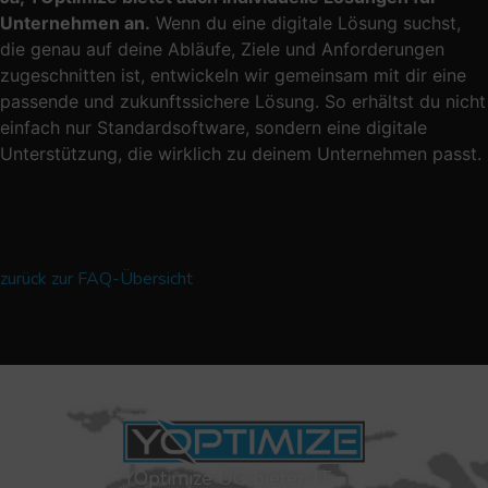
Unternehmen an.
Wenn du eine digitale Lösung suchst,
die genau auf deine Abläufe, Ziele und Anforderungen
zugeschnitten ist, entwickeln wir gemeinsam mit dir eine
passende und zukunftssichere Lösung. So erhältst du nicht
einfach nur Standardsoftware, sondern eine digitale
Unterstützung, die wirklich zu deinem Unternehmen passt.
zurück zur FAQ-Übersicht
YOptimize UG bieten IT-